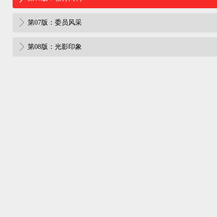
第07版：委员风采
第08版：光影印象