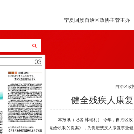
宁夏回族自治区政协主管主办
自治区政
健全残疾人康复
本报讯（记者 韩瑞利） 今年，自治区
融合机制的提案》，为促进残疾人康复事业健