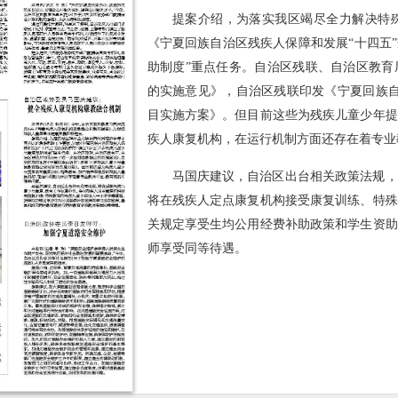
提案介绍，为落实我区竭尽全力解决特
《宁夏回族自治区残疾人保障和发展“十四五”
助制度”重点任务。自治区残联、自治区教育
的实施意见》，自治区残联印发《宁夏回族自
目实施方案》。但目前这些为残疾儿童少年提
疾人康复机构，在运行机制方面还存在着专业
马国庆建议，自治区出台相关政策法规，
将在残疾人定点康复机构接受康复训练、特殊
关规定享受生均公用经费补助政策和学生资助
师享受同等待遇。