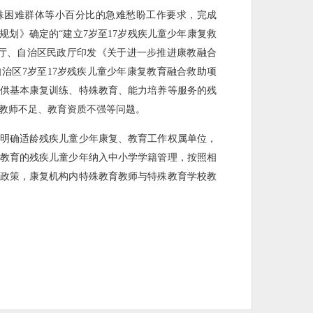
殊困难群体等小百分比的急难愁盼工作要求，完成
规划》确定的“建立7岁至17岁残疾儿童少年康复救
厅、自治区民政厅印发《关于进一步推进康教融合
治区7岁至17岁残疾儿童少年康复教育融合救助项
供基本康复训练、特殊教育、能力培养等服务的残
教师不足、教育资质不强等问题。
明确适龄残疾儿童少年康复、教育工作权属单位，
教育的残疾儿童少年纳入中小学学籍管理，按照相
政策，康复机构内特殊教育教师与特殊教育学校教