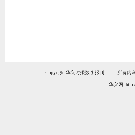
Copyright 华兴时报数字报刊
|
所有内
华兴网 http:/