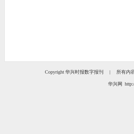
Copyright 华兴时报数字报刊
|
所有内
华兴网 http:/