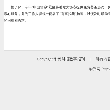
据了解，今年“中国雪乡”景区将继续为游客提供免费姜茶热饮、
暖心服务，并为工作人员统一配备了“有事找我”胸牌，以便及时帮助
的困难和需求。
Copyright 华兴时报数字报刊
|
所有内
华兴网 http:/