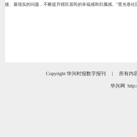
接、最现实的问题，不断提升辖区居民的幸福感和归属感。”星光巷社
Copyright 华兴时报数字报刊
|
所有内
华兴网 http:/