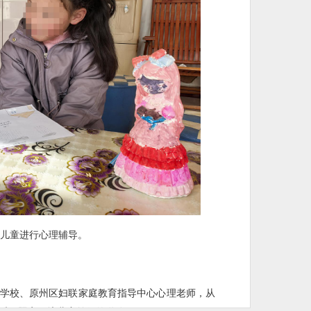
儿童进行心理辅导。
学校、原州区妇联家庭教育指导中心心理老师，从