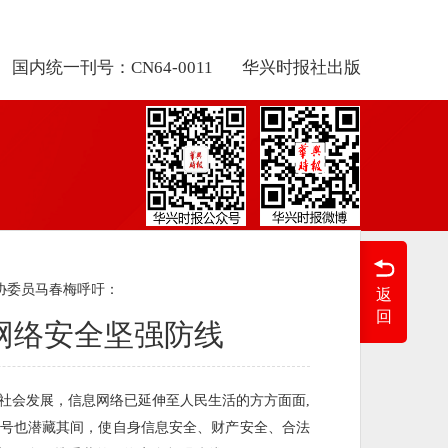
国内统一刊号：CN64-0011
华兴时报社出版
协委员马春梅呼吁：
返
回
网络安全坚强防线
社会发展，信息网络已延伸至人民生活的方方面面,
号也潜藏其间，使自身信息安全、财产安全、合法