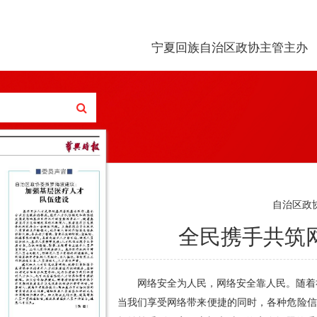
宁夏回族自治区政协主管主办
自治区政
全民携手共筑
网络安全为人民，网络安全靠人民。随着
当我们享受网络带来便捷的同时，各种危险信