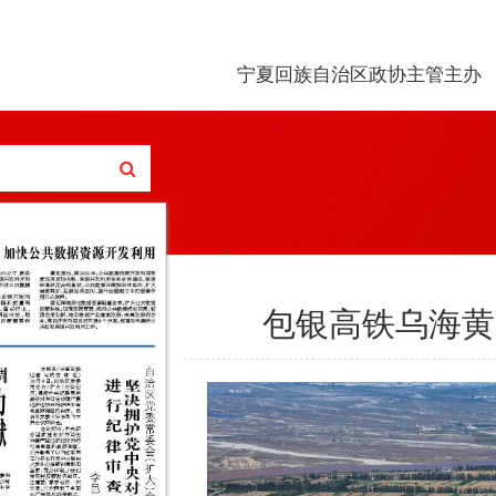
宁夏回族自治区政协主管主办
包银高铁乌海黄